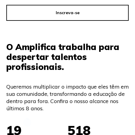
Limpar filtro
Inscreva-se
O Amplifica trabalha para
despertar talentos
profissionais.
Queremos multiplicar o impacto que eles têm em
sua comunidade, transformando a educação de
dentro para fora. Confira o nosso alcance nos
últimos 8 anos.
19
518