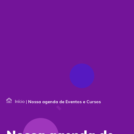
Início
|
Nossa agenda de Eventos e Cursos