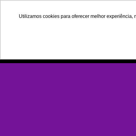
Utilizamos cookies para oferecer melhor experiência, 
Utilizamos cookies para oferecer melhor experiência, 
Utilizamos cookies para oferecer melhor experiência, 
Para Educadores
Para líderes Ed