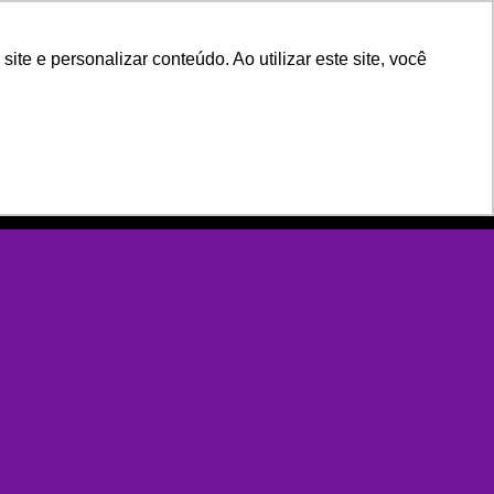
Amplificados
e e personalizar conteúdo. Ao utilizar este site, você
e e personalizar conteúdo. Ao utilizar este site, você
e e personalizar conteúdo. Ao utilizar este site, você
ia
Loja