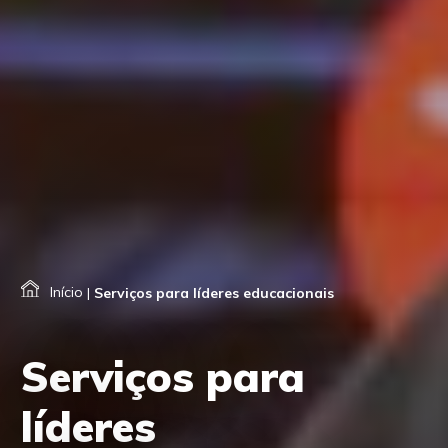
Início
|
Serviços para líderes educacionais
Serviços para
líderes