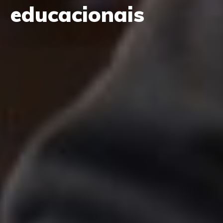
educacionais