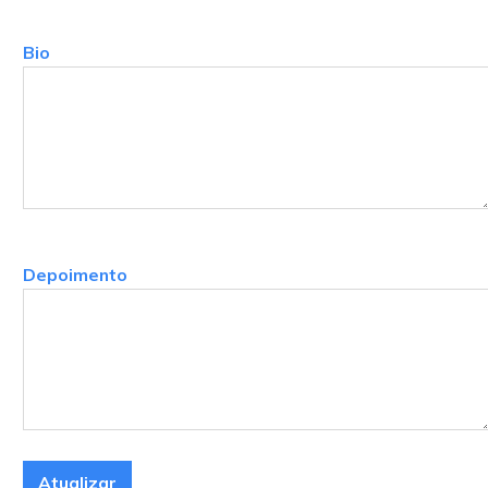
Bio
Depoimento