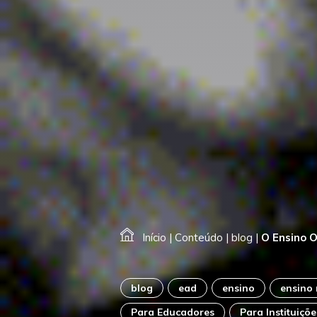
Início
|
Conteúdo
|
blog
|
O Ensino O
blog
ead
ensino
ensino
Para Educadores
Para Instituiçõe