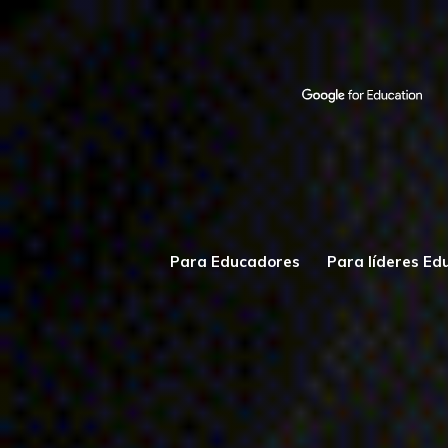
Para Educadores
Para líderes Ed