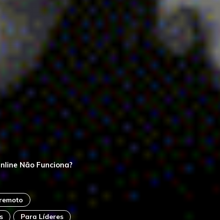
nline Não Funciona?
 remoto
s
Para Líderes