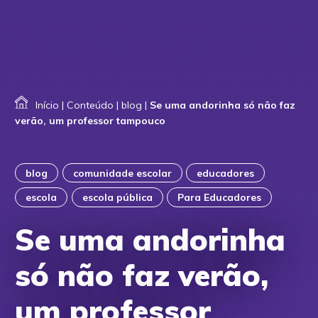
Início
|
Conteúdo
|
blog
|
Se uma andorinha só não faz
verão, um professor tampouco
blog
comunidade escolar
educadores
escola
escola pública
Para Educadores
Se uma andorinha
só não faz verão,
um professor