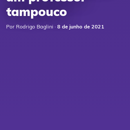
tampouco
Por Rodrigo Baglini ·
8 de junho de 2021