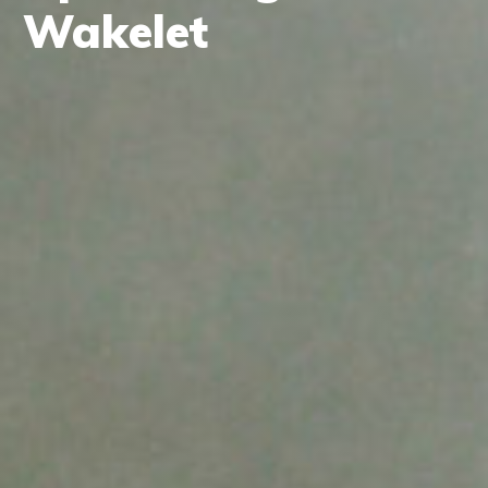
Wakelet