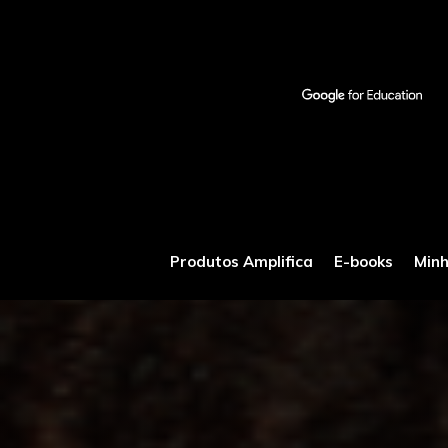
Produtos Amplifica
E-books
Min