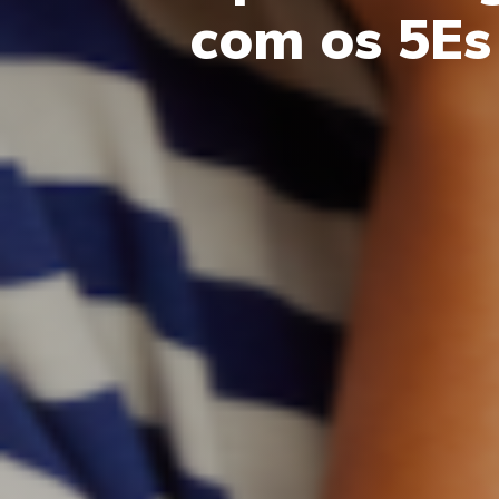
com os 5Es