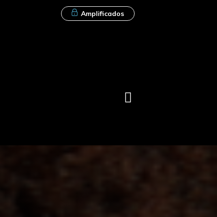
Amplificados