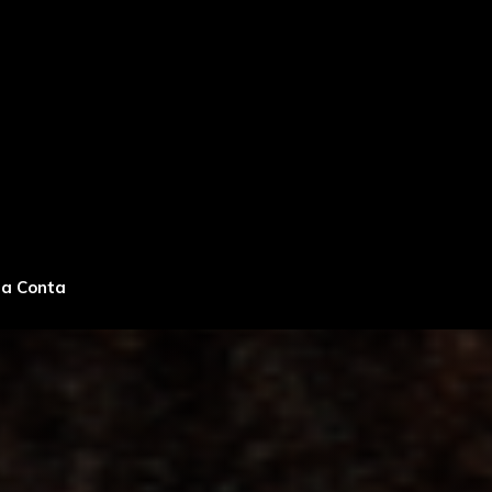
ha Conta