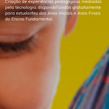
Criação de experiências pedagógicas mediadas
pela tecnologia, disponibilizadas gratuitamente
para estudantes dos Anos Iniciais e Anos Finais
do Ensino Fundamental.