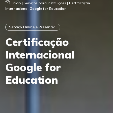
Início
|
Serviços para instituições
|
Certificação
Internacional Google for Education
Serviço Online e Presencial
Certificação
Internacional
Google for
Education