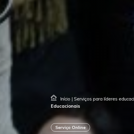
Início
|
Serviços para líderes educac
Educacionais
Serviço Online