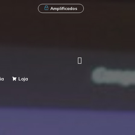
Amplificados
ia
Loja