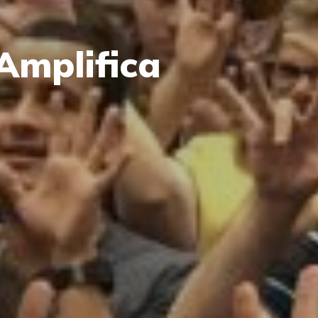
Amplifica