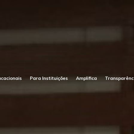
ucacionais
Para Instituições
Amplifica
Transparênc