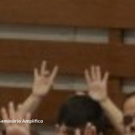
Seminário Amplifica