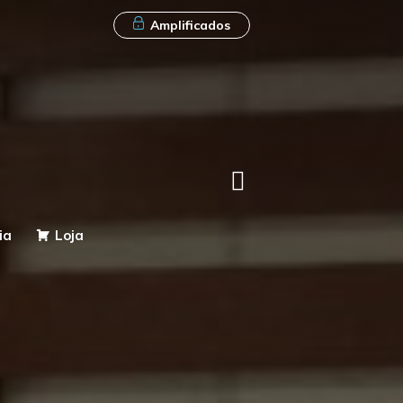
Amplificados
ia
Loja