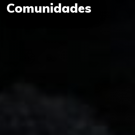
Comunidades