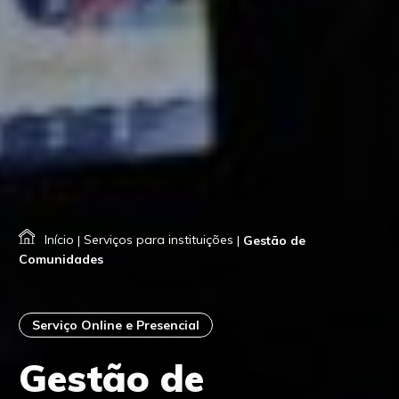
Início
|
Serviços para instituições
|
Gestão de
Comunidades
Serviço Online e Presencial
Gestão de