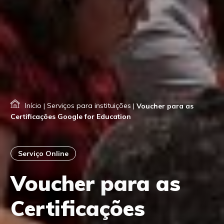
Início
|
Serviços para instituições
|
Voucher para as
Certificações Google for Education
Serviço Online
Voucher para as
Certificações