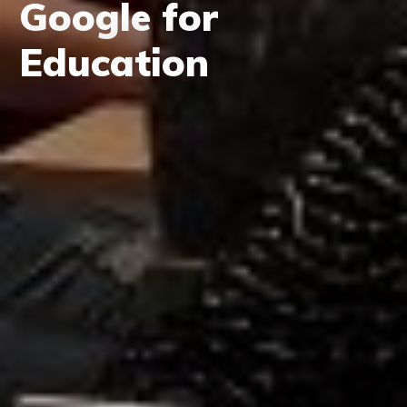
Google for
Education