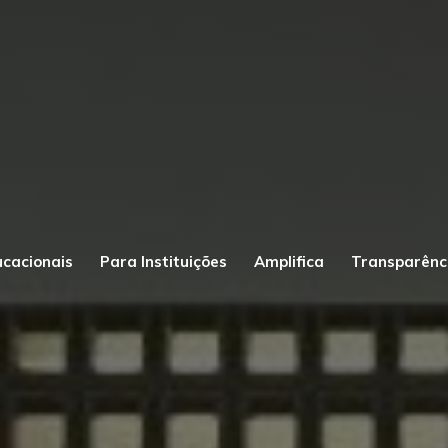
ucacionais
Para Instituições
Amplifica
Transparênc