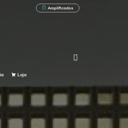
Amplificados
ia
Loja