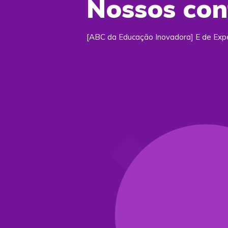
Nossos co
[ABC da Educação Inovadora] E de Exp