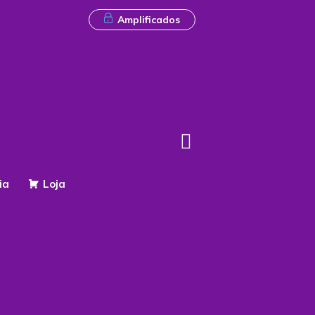
Amplificados
ia
Loja