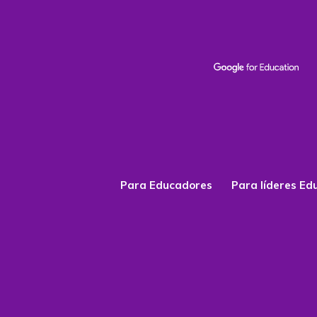
Para Educadores
Para líderes Ed