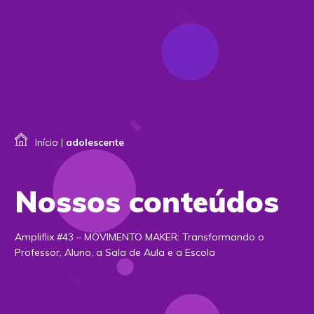
Início
|
adolescente
Nossos conteúdos
Ampliflix #43 – MOVIMENTO MAKER: Transformando o
Professor, Aluno, a Sala de Aula e a Escola