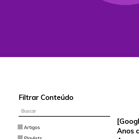
Filtrar Conteúdo
[Googl
Artigos
Anos 
Playlists