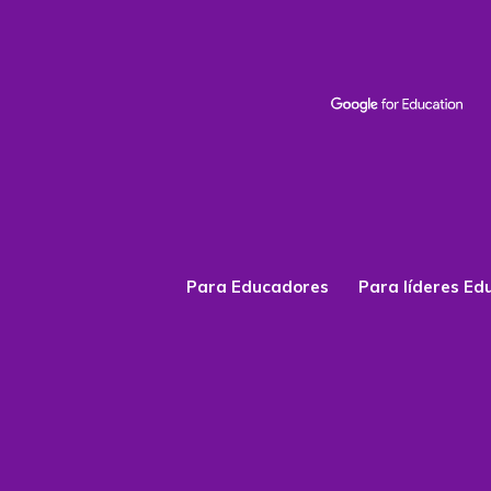
Para Educadores
Para líderes Ed