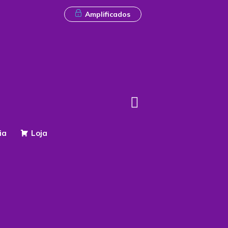
Amplificados
ia
Loja