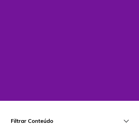
Filtrar Conteúdo