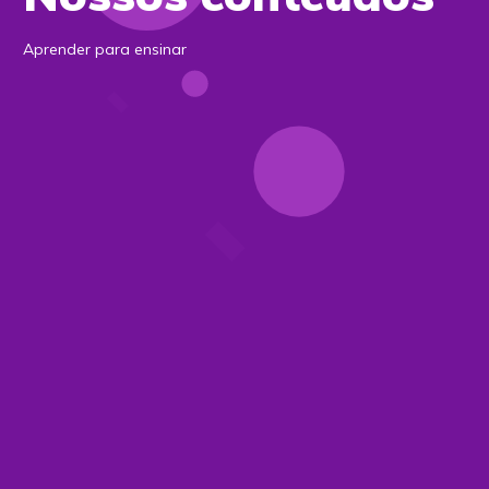
Aprender para ensinar