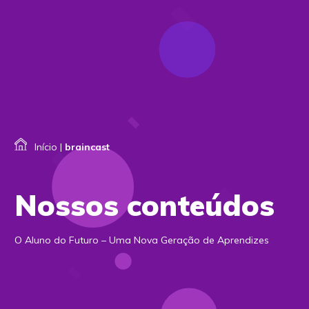
Início
|
braincast
Nossos conteúdos
O Aluno do Futuro – Uma Nova Geração de Aprendizes