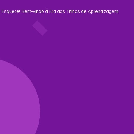
 Esquece! Bem-vindo à Era das Trilhas de Aprendizagem