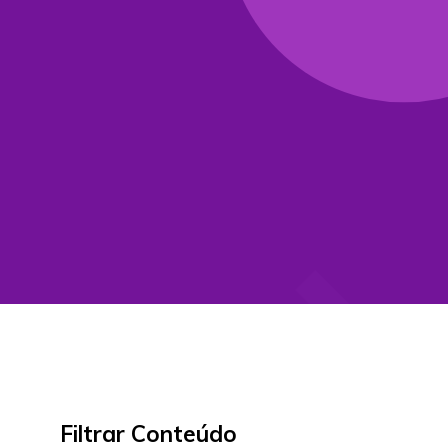
Filtrar Conteúdo