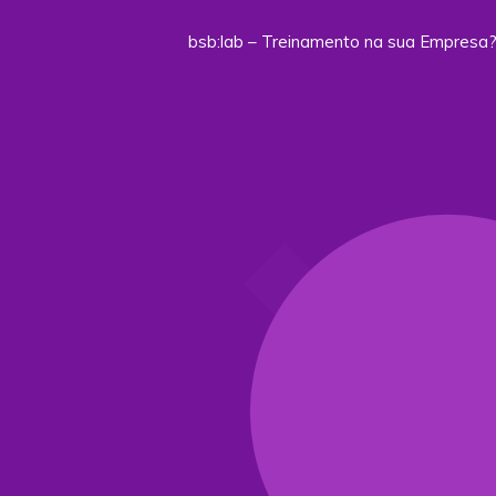
bsb:lab – Treinamento na sua Empresa?