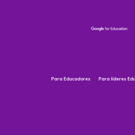
Para Educadores
Para líderes Ed