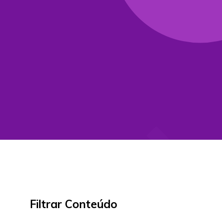
Filtrar Conteúdo