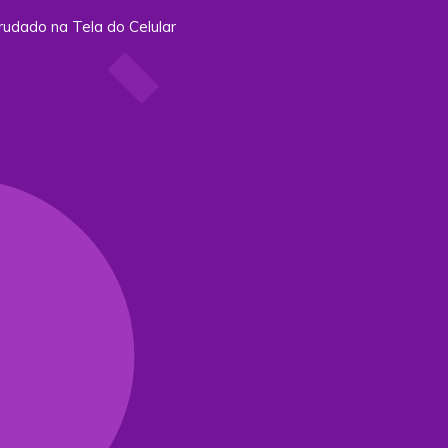
rudado na Tela do Celular