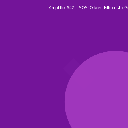
Ampliflix #42 – SOS! O Meu Filho está G