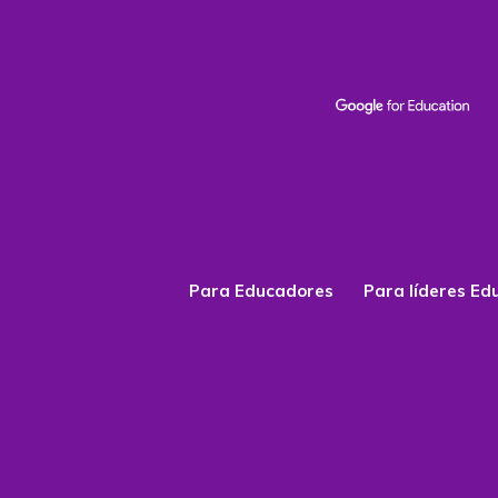
Para Educadores
Para líderes Ed