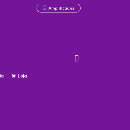
Amplificados
ia
Loja