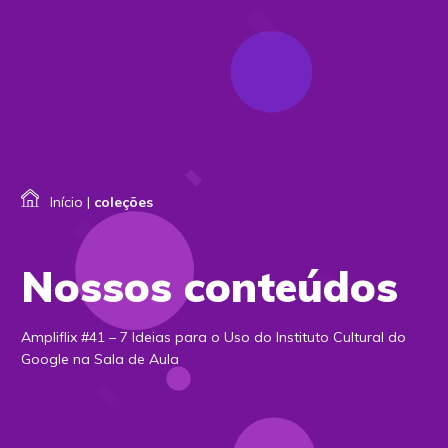
Início
|
coleções
Nossos conteúdos
Ampliflix #41 – 7 Ideias para o Uso do Instituto Cultural do
Google na Sala de Aula