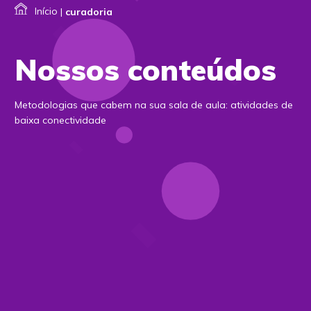
Início
|
curadoria
Nossos conteúdos
Metodologias que cabem na sua sala de aula: atividades de
baixa conectividade