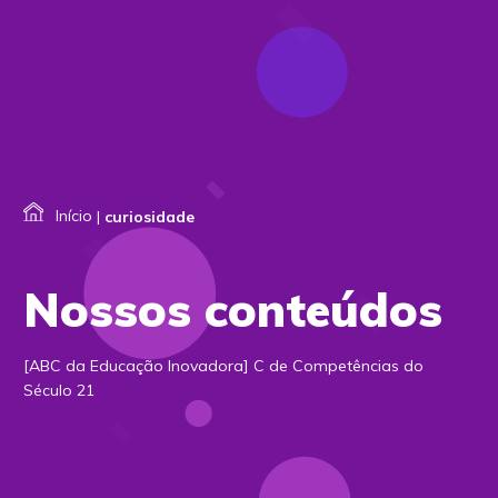
Início
|
curiosidade
Nossos conteúdos
[ABC da Educação Inovadora] C de Competências do
Século 21