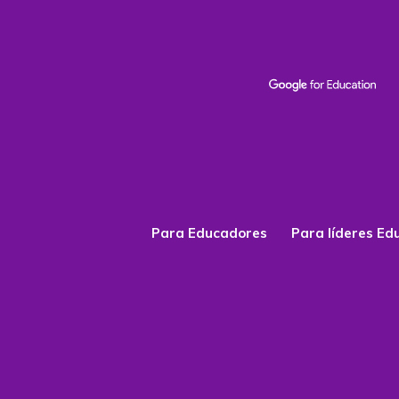
Para Educadores
Para líderes Ed