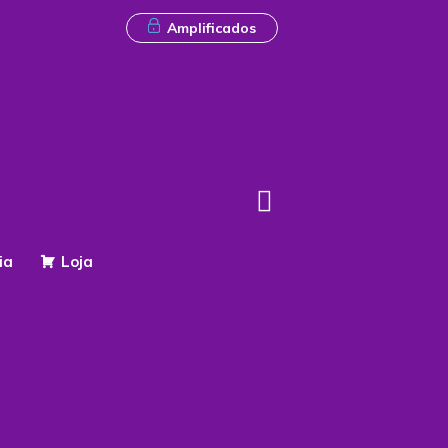
Amplificados
ia
Loja