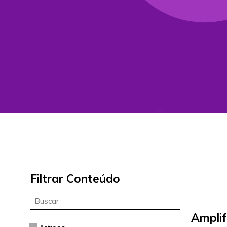
Filtrar Conteúdo
Amplif