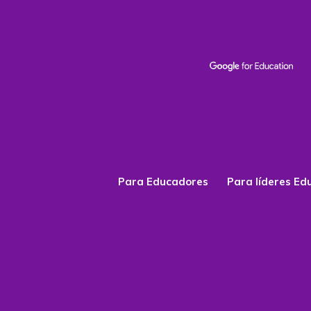
Para Educadores
Para líderes Ed