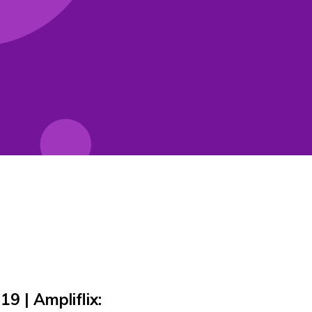
9 | Ampliflix: