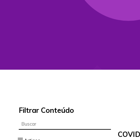
Filtrar Conteúdo
COVID1