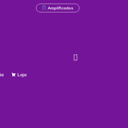
Amplificados
ia
Loja