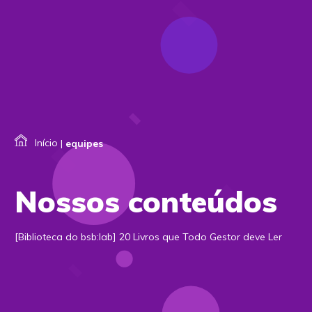
Início
|
equipes
Nossos conteúdos
[Biblioteca do bsb:lab] 20 Livros que Todo Gestor deve Ler