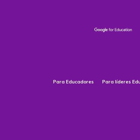
Para Educadores
Para líderes Ed