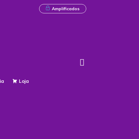
Amplificados
ia
Loja