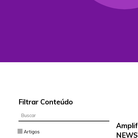
Filtrar Conteúdo
Amplif
Artigos
NEWS]