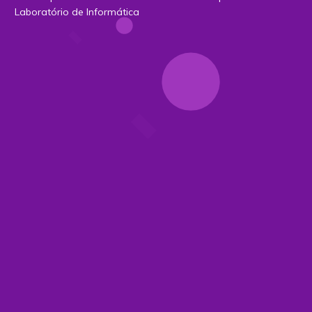
Laboratório de Informática