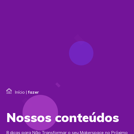
Início
|
fazer
Nossos conteúdos
8 dicas para Não Transformar o seu Makerspace no Próximo