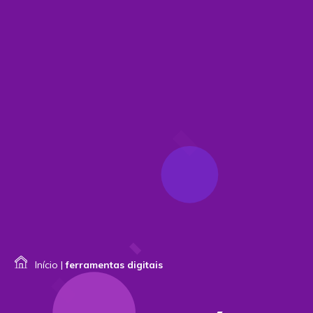
Início
|
ferramentas digitais