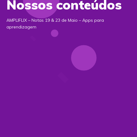
Nossos conteúdos
AMPLIFLIX – Notas 19 & 23 de Maio – Apps para
aprendizagem