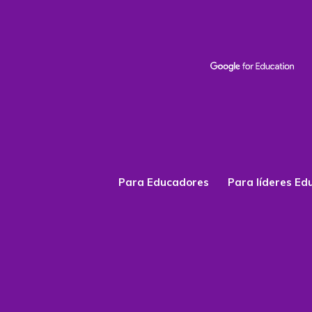
Para Educadores
Para líderes Ed