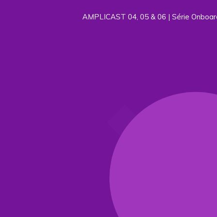
AMPLICAST 04, 05 & 06 | Série Onboard