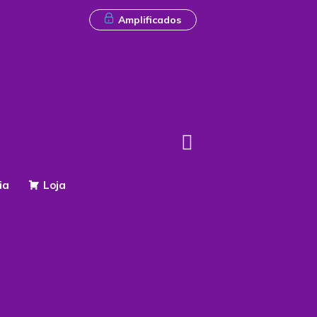
Amplificados
ia
Loja