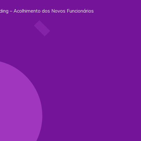
ing – Acolhimento dos Novos Funcionários