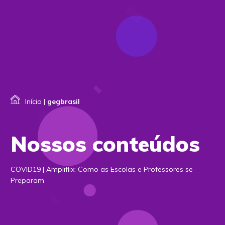
Início
|
gegbrasil
Nossos conteúdos
COVID19 | Ampliflix: Como as Escolas e Professores se
Preparam