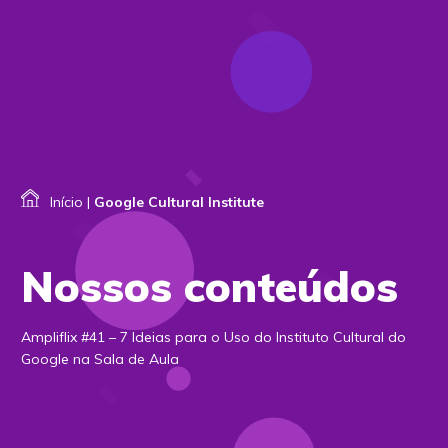
Início
|
Google Cultural Institute
Nossos conteúdos
Ampliflix #41 – 7 Ideias para o Uso do Instituto Cultural do
Google na Sala de Aula