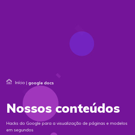
Início
|
google docs
Nossos conteúdos
Hacks do Google para a visualização de páginas e modelos
em segundos