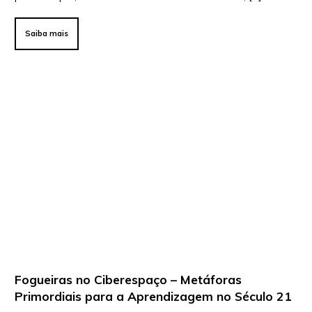
Saiba mais
Fogueiras no Ciberespaço – Metáforas
Primordiais para a Aprendizagem no Século 21