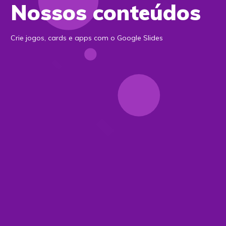
Nossos conteúdos
Crie jogos, cards e apps com o Google Slides