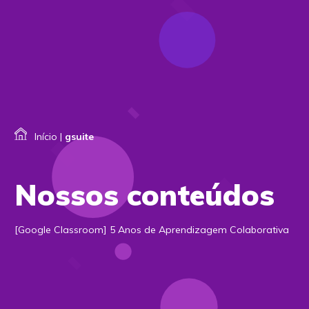
Início
|
gsuite
Nossos conteúdos
[Google Classroom] 5 Anos de Aprendizagem Colaborativa