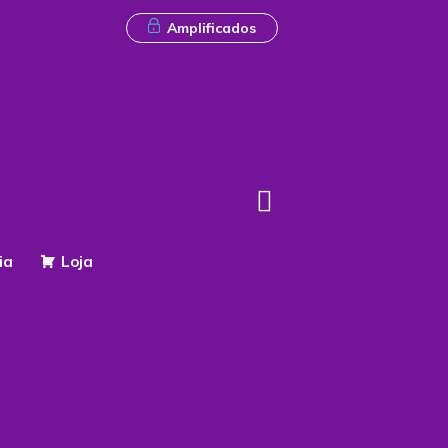
Amplificados
ia
Loja