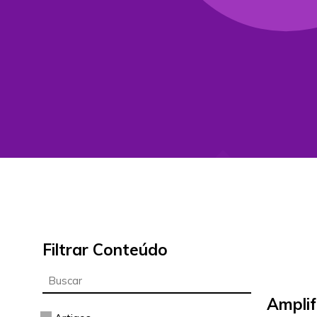
Filtrar Conteúdo
Amplif