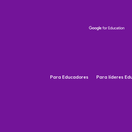
Para Educadores
Para líderes Ed