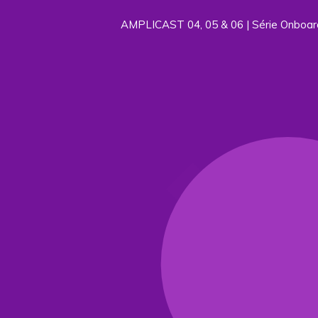
AMPLICAST 04, 05 & 06 | Série Onboard