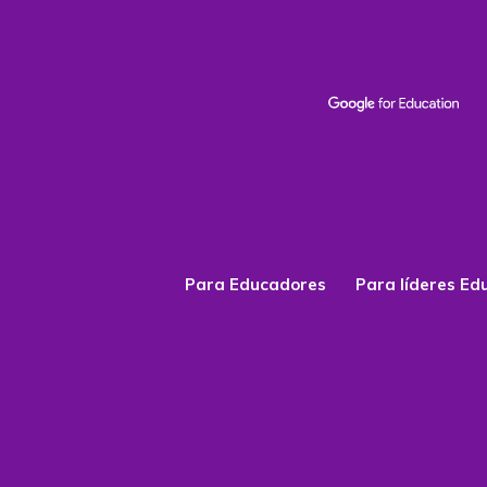
Para Educadores
Para líderes Ed