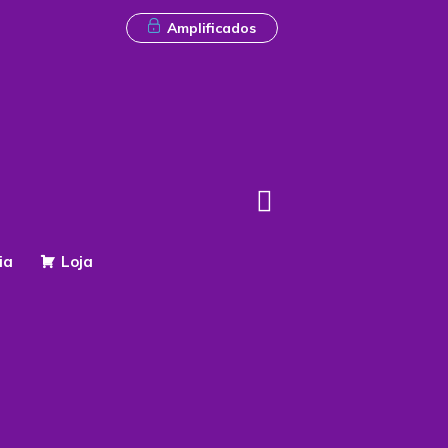
Amplificados
ia
Loja