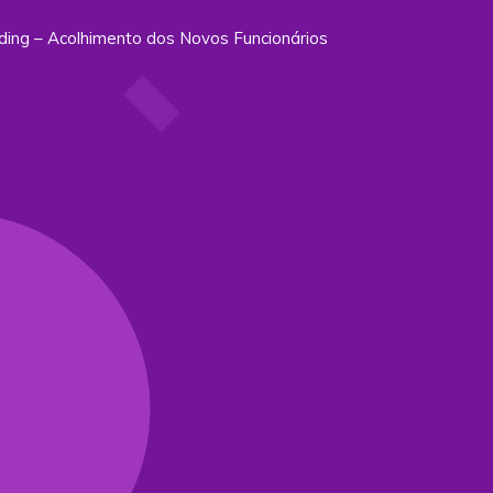
ing – Acolhimento dos Novos Funcionários