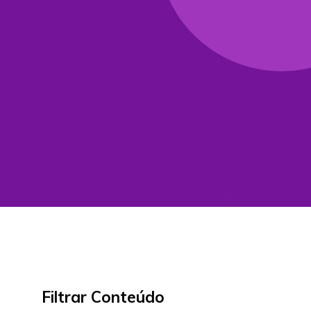
Filtrar Conteúdo