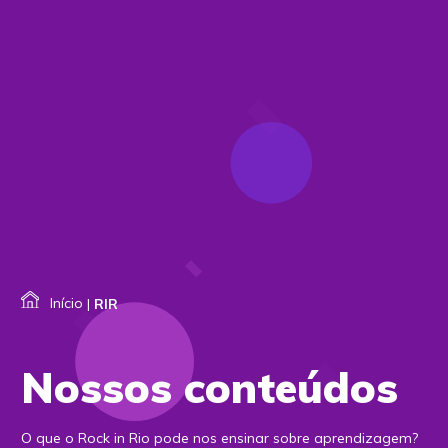
Início
|
RIR
Nossos conteúdos
O que o Rock in Rio pode nos ensinar sobre aprendizagem?