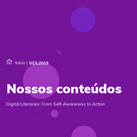
Início
|
SIDL2019
Nossos conteúdos
Digital Literacies: From Self-Awareness to Action