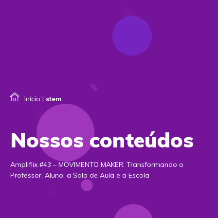
Início
|
stem
Nossos conteúdos
Ampliflix #43 – MOVIMENTO MAKER: Transformando o
Professor, Aluno, a Sala de Aula e a Escola