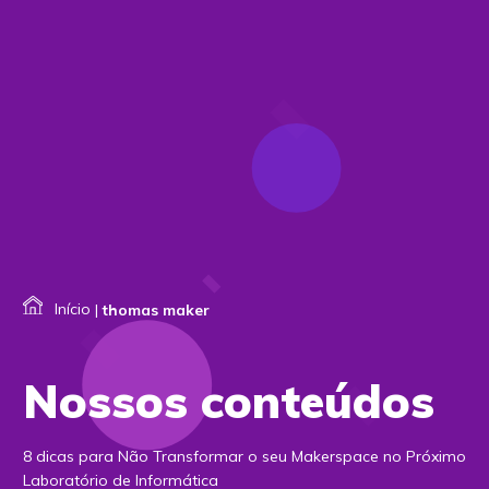
Início
|
thomas maker
Nossos conteúdos
8 dicas para Não Transformar o seu Makerspace no Próximo
Laboratório de Informática