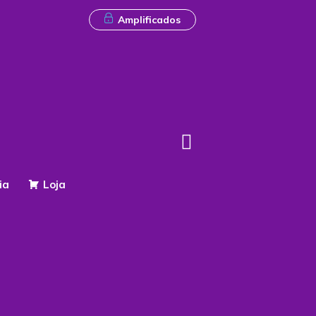
Amplificados
ia
Loja