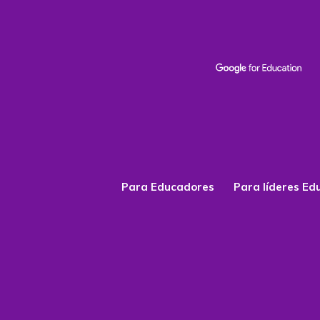
Para Educadores
Para líderes Ed