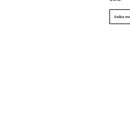
Saiba ma