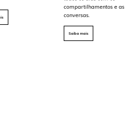
compartilhamentos e as
conversas.
is
Saiba mais