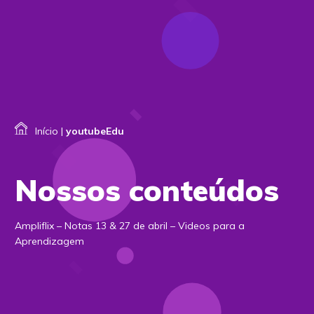
Início
|
youtubeEdu
Nossos conteúdos
Ampliflix – Notas 13 & 27 de abril – Videos para a
Aprendizagem