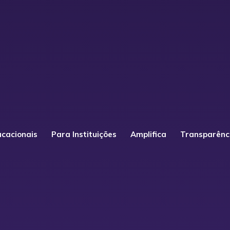
ucacionais
Para Instituições
Amplifica
Transparênc