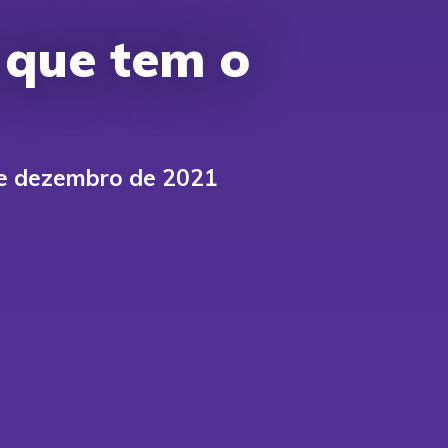
 que tem o
e dezembro de 2021