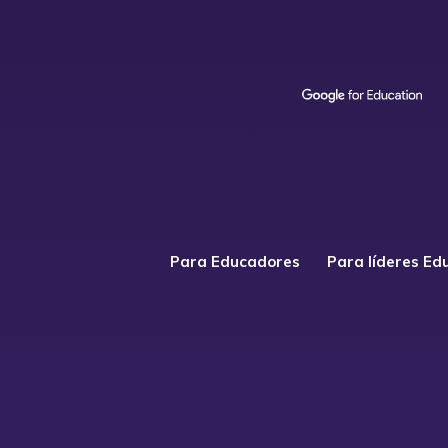
Para Educadores
Para líderes Ed