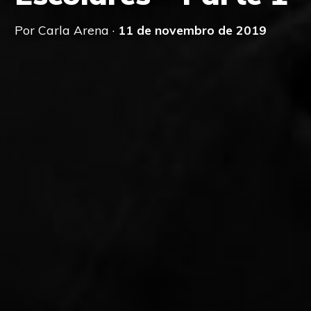
Por Carla Arena ·
11 de novembro de 2019