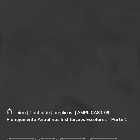
Início
|
Conteúdo
|
amplicast
|
AMPLICAST 09 |
Planejamento Anual nas Instituições Escolares – Parte 1