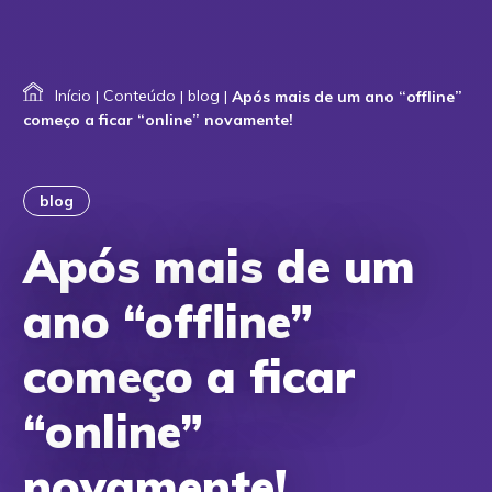
Início
|
Conteúdo
|
blog
|
Após mais de um ano “offline”
começo a ficar “online” novamente!
blog
Após mais de um
ano “offline”
começo a ficar
“online”
novamente!