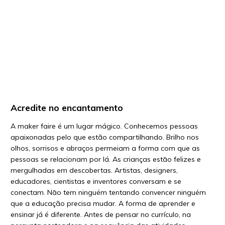
Acredite no encantamento
A maker faire é um lugar mágico. Conhecemos pessoas
apaixonadas pelo que estão compartilhando. Brilho nos
olhos, sorrisos e abraços permeiam a forma com que as
pessoas se relacionam por lá. As crianças estāo felizes e
mergulhadas em descobertas. Artistas, designers,
educadores, cientistas e inventores conversam e se
conectam. Nāo tem ninguém tentando convencer ninguém
que a educação precisa mudar. A forma de aprender e
ensinar já é diferente. Antes de pensar no currículo, na