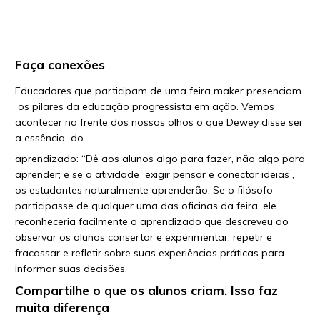
Faça conexões
Educadores que participam de uma feira maker presenciam
os pilares da educação progressista em ação. Vemos
acontecer na frente dos nossos olhos o que Dewey disse ser
a essência do
aprendizado: “Dê aos alunos algo para fazer, não algo para
aprender; e se a atividade exigir pensar e conectar ideias ,
os estudantes naturalmente aprenderão. Se o filósofo
participasse de qualquer uma das oficinas da feira, ele
reconheceria facilmente o aprendizado que descreveu ao
observar os alunos consertar e experimentar, repetir e
fracassar e refletir sobre suas experiências práticas para
informar suas decisões.
Compartilhe o que os alunos criam. Isso faz
muita diferença