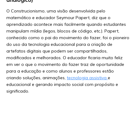
O Construcionismo, uma visão desenvolvida pelo
matemático e educador Seymour Papert, diz que o
aprendizado acontece mais facilmente quando estudantes
manipulam mídia (legos, blocos de código, etc.). Papert,
conhecido como o pai do movimento do fazer, foi o pioneiro
do uso da tecnologia educacional para a criação de
artefatos digitais que podem ser compartilhados,
modificados e melhorados. O educador ficaria muito feliz
em ver o que o movimento do fazer traz de oportunidade
para a educação e como alunos e professores estão
criando soluções, animações,
tecnologia assistiva
e
educacional e gerando impacto social com propósito e
significado.