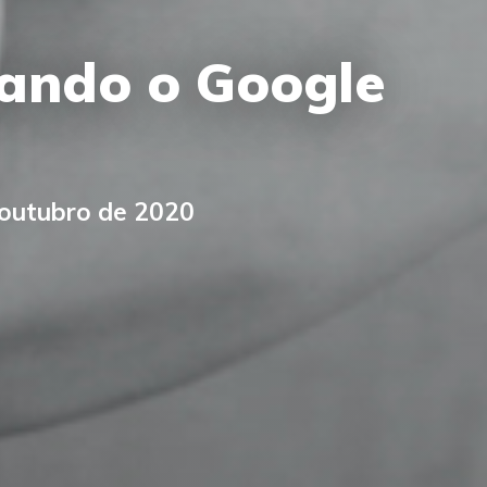
cando o Google
 outubro de 2020