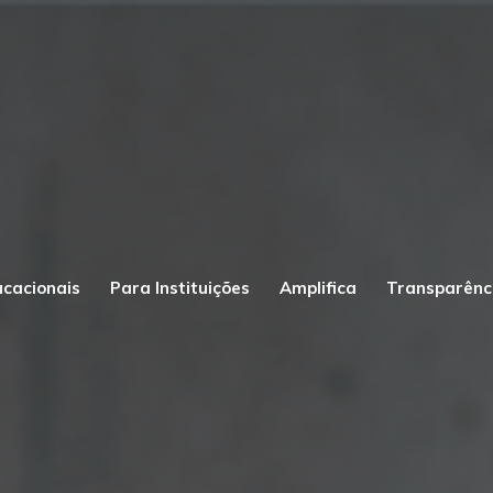
ucacionais
Para Instituições
Amplifica
Transparênc