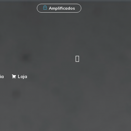
Amplificados
ia
Loja